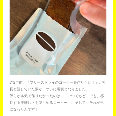
約2年前、「フリーズドライのコーヒーを作りたい！」と社
長と話していた夢が、ついに現実となりました。
僕らが本気で作りたかったのは、「いつでもどこでも、感
動する美味しさを楽しめるコーヒー」。そして、それが形
になったんです！