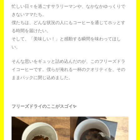
忙しい日々を過ごすサラリーマンや、なかなかゆっくりで
きないママたち。
僕たちは、どんな状況の人にもコーヒーを通じてホッとす
る時間を届けたい。
そして、「美味しい！」と感動する瞬間を味わってほし
い。
そんな思いをギュッと詰め込んだのが、このフリーズドラ
イコーヒーです。僕らが淹れる一杯のクオリティを、その
ままパックに閉じ込めました。
フリーズドライのここがスゴイ✨